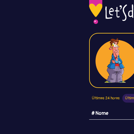
Últimas 24 horas
Últim
# Nome