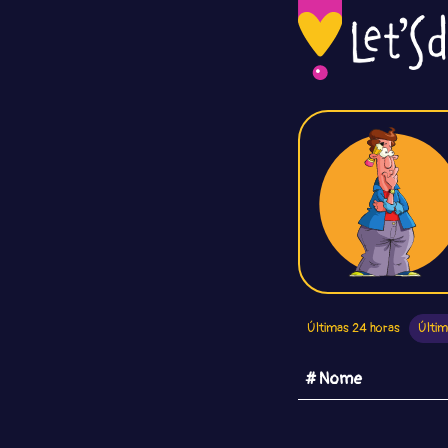
Últimas 24 horas
Últim
# Nome