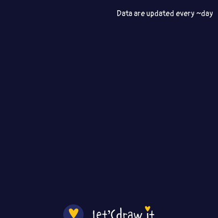
Data are updated every ~day